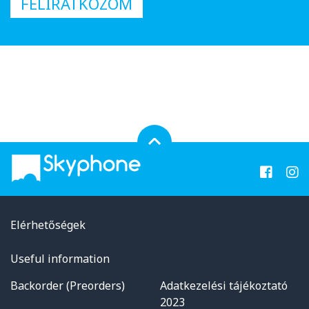
FELIRATKOZOM
Elérhetőségek
Useful information
Backorder (Preorders)
Adatkezelési tájékoztató
2023