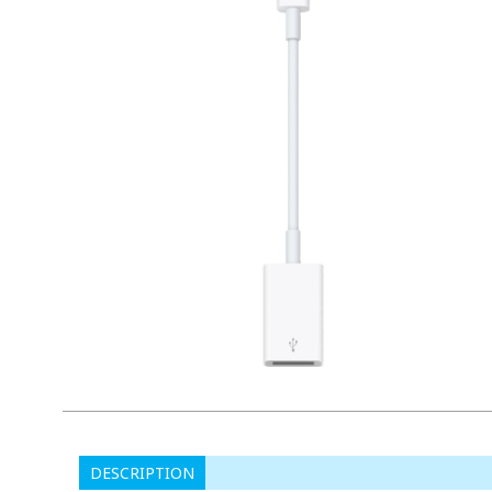
DESCRIPTION