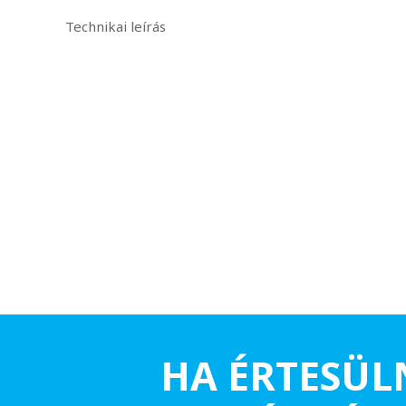
Technikai leírás
HA ÉRTESÜL