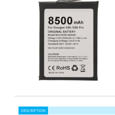
DESCRIPTION