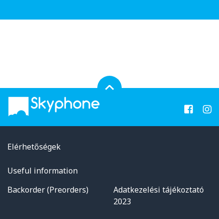
Elérhetőségek
Useful information
Backorder (Preorders)
Adatkezelési tájékoztató
2023